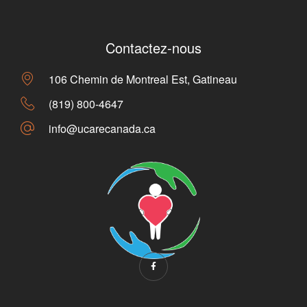
Contactez-nous
106 Chemin de Montreal Est, Gatineau
(819) 800-4647
info@ucarecanada.ca