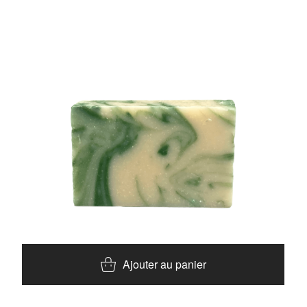
Ajouter au panier