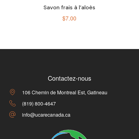
Savon frais à l’aloès
$
7.00
Contactez-nous
106 Chemin de Montreal Est, Gatineau
(819) 800-4647
info@ucarecanada.ca