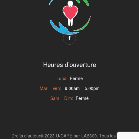
Heures d’ouverture
Lundi:
Fermé
Mar – Ven:
9.00am – 5.00pm
Sam – Dim:
Fermé
Droits d’auteur© 2023 U-CARE par
LAB360
. Tous les droits