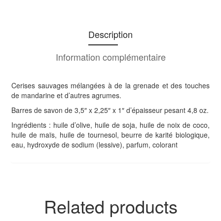
Description
Information complémentaire
Cerises sauvages mélangées à de la grenade et des touches
de mandarine et d’autres agrumes.
Barres de savon de 3,5″ x 2,25″ x 1″ d’épaisseur pesant 4,8 oz.
Ingrédients : huile d’olive, huile de soja, huile de noix de coco,
huile de maïs, huile de tournesol, beurre de karité biologique,
eau, hydroxyde de sodium (lessive), parfum, colorant
Related products