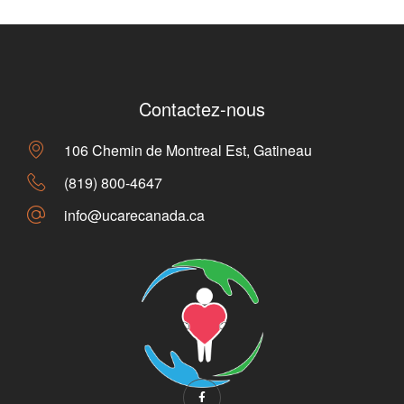
Contactez-nous
106 Chemin de Montreal Est, Gatineau
(819) 800-4647
info@ucarecanada.ca