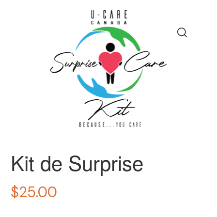
Kit de Surprise
$
25.00