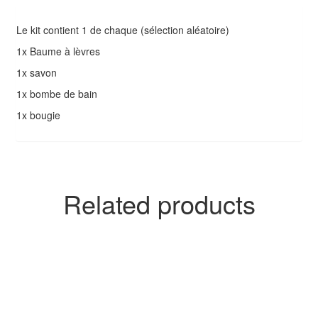
Le kit contient 1 de chaque (sélection aléatoire)
1x Baume à lèvres
1x savon
1x bombe de bain
1x bougie
Related products