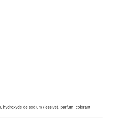
eau, hydroxyde de sodium (lessive), parfum, colorant