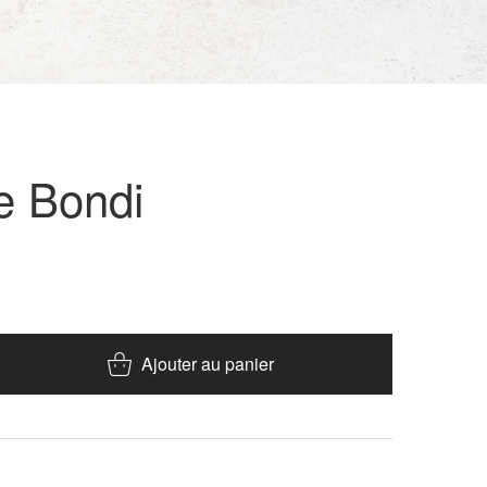
e Bondi
Ajouter au panier