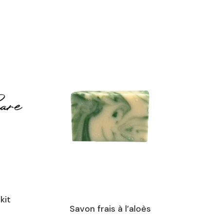
kit
Savon frais à l’aloès