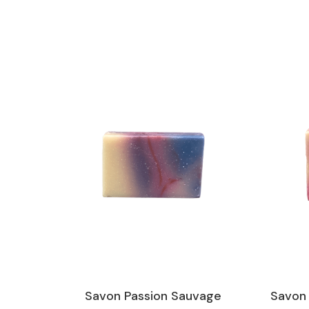
Savon Passion Sauvage
Savon