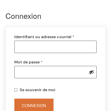
Connexion
Identifiant ou adresse courriel
*
Mot de passe
*
Se souvenir de moi
CONNEXION