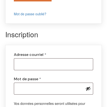
Mot de passe oublié?
Inscription
Adresse courriel
*
Mot de passe
*
Vos données personnelles seront utilisées pour