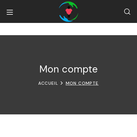
Mon compte
ACCUEIL
MON COMPTE