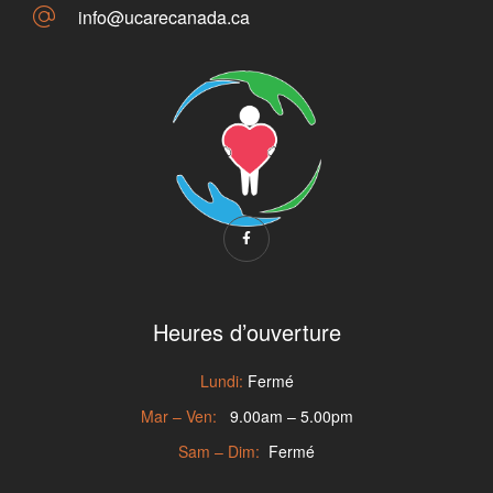
info@ucarecanada.ca
Heures d’ouverture
Lundi:
Fermé
Mar – Ven:
9.00am – 5.00pm
Sam – Dim:
Fermé