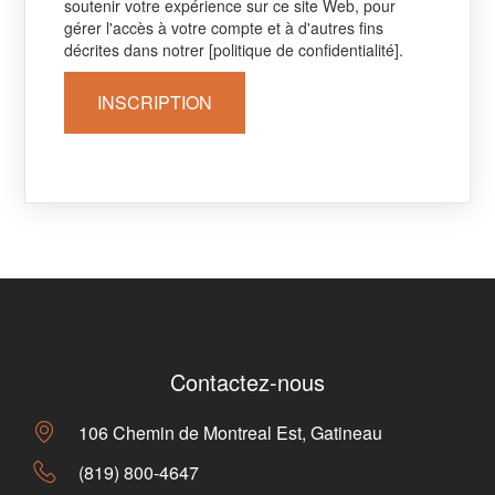
soutenir votre expérience sur ce site Web, pour
gérer l'accès à votre compte et à d'autres fins
décrites dans notrer [politique de confidentialité].
INSCRIPTION
Contactez-nous
106 Chemin de Montreal Est, Gatineau
(819) 800-4647