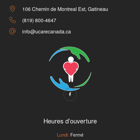
106 Chemin de Montreal Est, Gatineau
(819) 800-4647
info@ucarecanada.ca
Heures d’ouverture
Lundi:
Fermé