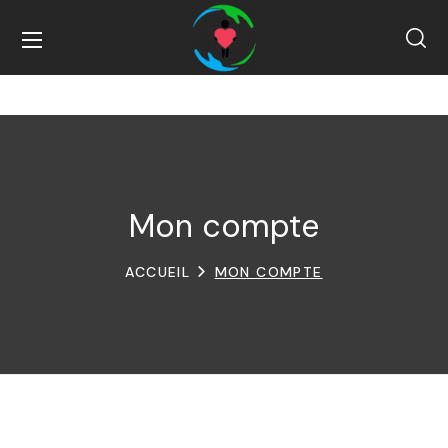
Mon compte
ACCUEIL
MON COMPTE