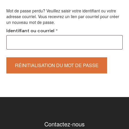
Mot de passe perdu? Veuillez saisir votre identifiant ou votre
adresse courriel. Vous recevrez un lien par courriel pour créer
un nouveau mot de passe.
Identifiant ou courriel
*
RÉINITIALISATION DU MOT DE PASSE
Contactez-nous