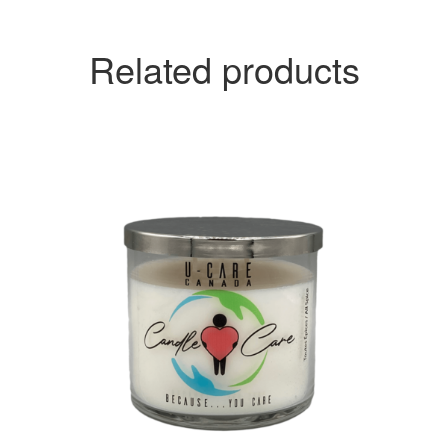
Related products