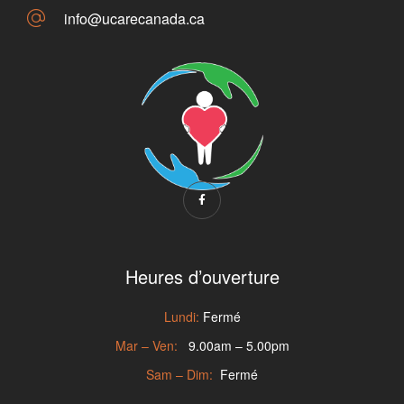
info@ucarecanada.ca
Heures d’ouverture
Lundi:
Fermé
Mar – Ven:
9.00am – 5.00pm
Sam – Dim:
Fermé