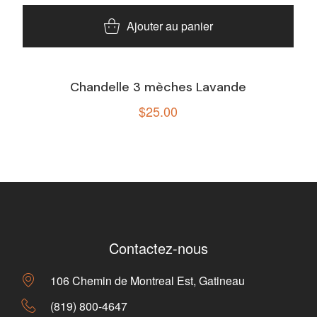
Ajouter au panier
Chandelle 3 mèches Lavande
$
25.00
Contactez-nous
106 Chemin de Montreal Est, Gatineau
(819) 800-4647