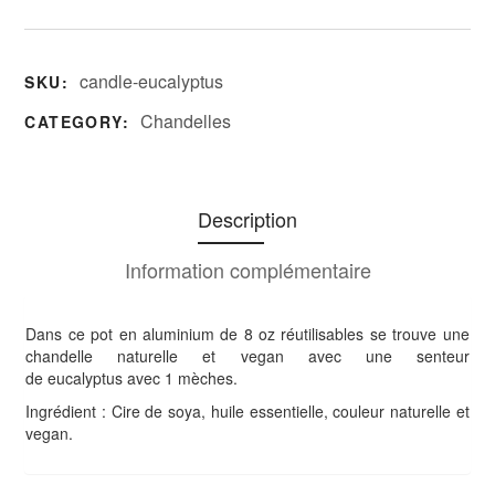
candle-eucalyptus
SKU:
Chandelles
CATEGORY:
Description
Information complémentaire
Dans ce pot en
aluminium de 8 oz réutilisables se
trouve une
chandelle naturelle et vegan avec une senteur
de
eucalyptus
avec 1 mèches.
Ingrédient : Cire de soya, huile essentielle, couleur naturelle et
vegan.