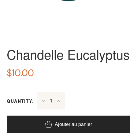
Chandelle Eucalyptus
$
10.00
QUANTITY:
Ajouter au panier